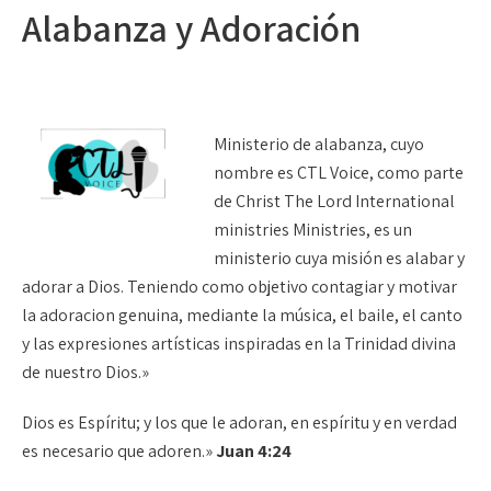
Alabanza y Adoración
Ministerio de alabanza, cuyo
nombre es CTL Voice, como parte
de Christ The Lord International
ministries Ministries, es un
ministerio cuya misión es alabar y
adorar a Dios. Teniendo como objetivo contagiar y motivar
la adoracion genuina, mediante la música, el baile, el canto
y las expresiones artísticas inspiradas en la Trinidad divina
de nuestro Dios.»
Dios es Espíritu; y los que le adoran, en espíritu y en verdad
es necesario que adoren.»
Juan 4:24