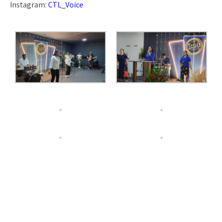
Instagram:
CTL_Voice