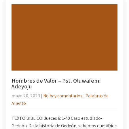
Hombres de Valor – Pst. Oluwafemi
Adeyoju
mayo 20, 2023
|
No hay comentarios
|
Palabras de
Aliento
TEXTO BÍBLICO: Jueces 6: 1-40 Caso estudiado-
Gedeón. De la historia de Gedeón, sabemos que: «Dios