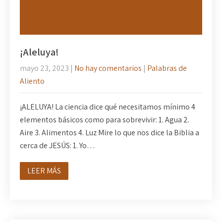
¡Aleluya!
mayo 23, 2023
|
No hay comentarios
|
Palabras de
Aliento
¡ALELUYA! La ciencia dice qué necesitamos mínimo 4
elementos básicos como para sobrevivir: 1. Agua 2.
Aire 3. Alimentos 4. Luz Mire lo que nos dice la Biblia a
cerca de JESÚS: 1. Yo…
LEER MÁS