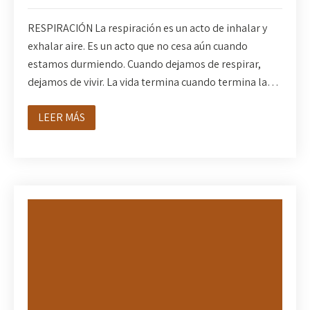
RESPIRACIÓN La respiración es un acto de inhalar y
exhalar aire. Es un acto que no cesa aún cuando
estamos durmiendo. Cuando dejamos de respirar,
dejamos de vivir. La vida termina cuando termina la…
LEER MÁS