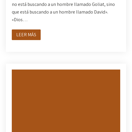
no está buscando a un hombre llamado Goliat, sino
que está buscando a un hombre llamado David».
«Dios…
LEER MÁS